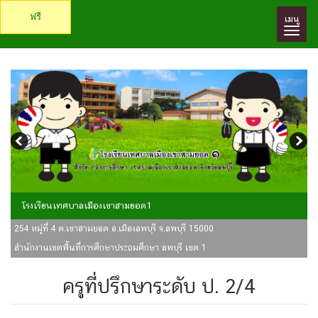
ฟรี
เมนู
โรงเรียนเทศบาลเมืองเขาสามยอด1
254 หมู่ที่ 4 ต.เขาสามยอด อ.เมืองลพบุรี จ.ลพบุรี 15000
สำนักงานเขตพื้นที่การศึกษาประถมศึกษา ลพบุรี เขต 1
ครูที่ปรึกษาระดับ ป. 2/4