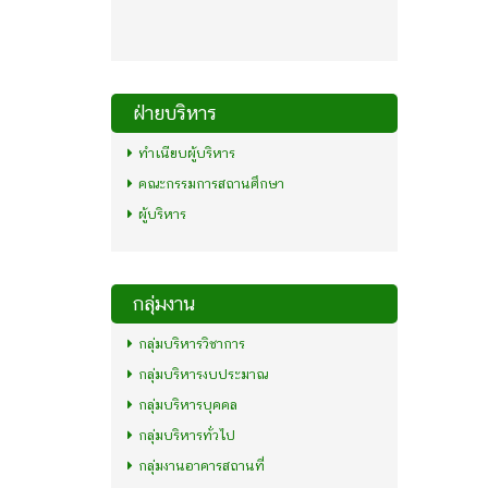
ฝ่ายบริหาร
ทำเนียบผู้บริหาร
คณะกรรมการสถานศึกษา
ผู้บริหาร
กลุ่มงาน
กลุ่มบริหารวิชาการ
กลุ่มบริหารงบประมาณ
กลุ่มบริหารบุคคล
กลุ่มบริหารทั่วไป
กลุ่มงานอาคารสถานที่