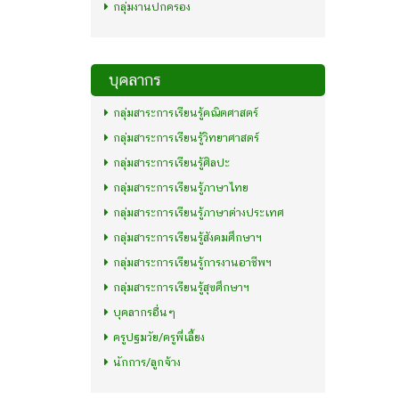
กลุ่มงานปกครอง
บุคลากร
กลุ่มสาระการเรียนรู้คณิตศาสตร์
กลุ่มสาระการเรียนรู้วิทยาศาสตร์
กลุ่มสาระการเรียนรู้ศิลปะ
กลุ่มสาระการเรียนรู้ภาษาไทย
กลุ่มสาระการเรียนรู้ภาษาต่างประเทศ
กลุ่มสาระการเรียนรู้สังคมศึกษาฯ
กลุ่มสาระการเรียนรู้การงานอาชีพฯ
กลุ่มสาระการเรียนรู้สุขศึกษาฯ
บุคลากรอื่นๆ
ครูปฐมวัย/ครูพี่เลี้ยง
นักการ/ลูกจ้าง