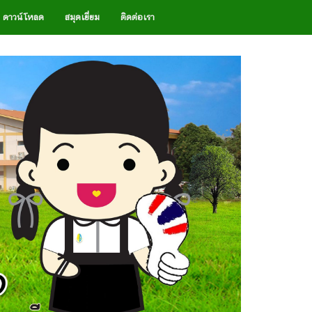
ดาวน์โหลด
สมุดเยี่ยม
ติดต่อเรา