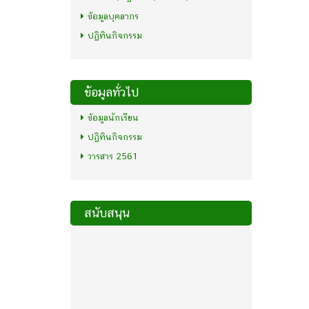
ข้อมูลบุคลากร
ปฏิทินกิจกรรม
ข้อมูลทั่วไป
ข้อมูลนักเรียน
ปฏิทินกิจกรรม
วารสาร 2561
สนับสนุน