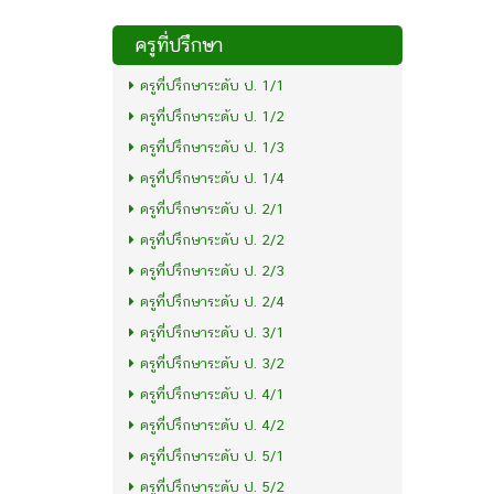
ครูที่ปรึกษา
ครูที่ปรึกษาระดับ ป. 1/1
ครูที่ปรึกษาระดับ ป. 1/2
ครูที่ปรึกษาระดับ ป. 1/3
ครูที่ปรึกษาระดับ ป. 1/4
ครูที่ปรึกษาระดับ ป. 2/1
ครูที่ปรึกษาระดับ ป. 2/2
ครูที่ปรึกษาระดับ ป. 2/3
ครูที่ปรึกษาระดับ ป. 2/4
ครูที่ปรึกษาระดับ ป. 3/1
ครูที่ปรึกษาระดับ ป. 3/2
ครูที่ปรึกษาระดับ ป. 4/1
ครูที่ปรึกษาระดับ ป. 4/2
ครูที่ปรึกษาระดับ ป. 5/1
ครูที่ปรึกษาระดับ ป. 5/2