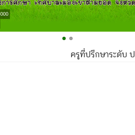
15000
ครูที่ปรึกษาระดับ 